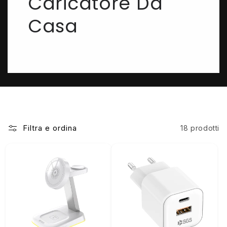
Caricatore Da
Casa
Filtra e ordina
18 prodotti