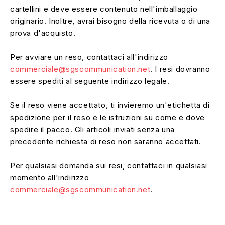
cartellini e deve essere contenuto nell'imballaggio
originario. Inoltre, avrai bisogno della ricevuta o di una
prova d'acquisto.
Per avviare un reso, contattaci all'indirizzo
commerciale@sgscommunication.net
. I resi dovranno
essere spediti al seguente indirizzo legale.
Se il reso viene accettato, ti invieremo un'etichetta di
spedizione per il reso e le istruzioni su come e dove
spedire il pacco. Gli articoli inviati senza una
precedente richiesta di reso non saranno accettati.
Per qualsiasi domanda sui resi, contattaci in qualsiasi
momento all'indirizzo
commerciale@sgscommunication.net
.