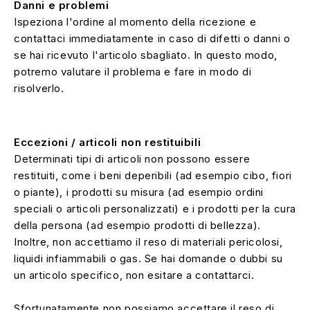
Danni e problemi
Ispeziona l'ordine al momento della ricezione e
contattaci immediatamente in caso di difetti o danni o
se hai ricevuto l'articolo sbagliato. In questo modo,
potremo valutare il problema e fare in modo di
risolverlo.
Eccezioni / articoli non restituibili
Determinati tipi di articoli non possono essere
restituiti, come i beni deperibili (ad esempio cibo, fiori
o piante), i prodotti su misura (ad esempio ordini
speciali o articoli personalizzati) e i prodotti per la cura
della persona (ad esempio prodotti di bellezza).
Inoltre, non accettiamo il reso di materiali pericolosi,
liquidi infiammabili o gas. Se hai domande o dubbi su
un articolo specifico, non esitare a contattarci.
Sfortunatamente non possiamo accettare il reso di