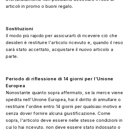
articoli in promo o buoni regalo.
Sostituzioni
Il modo più rapido per assicurarti di ricevere ciò che
desideri è restituire l'articolo ricevuto e, quando il reso
sarà stato accettato, acquistare il nuovo articolo a
parte.
Periodo di riflessione di 14 giorni per l'Unione
Europea
Nonostante quanto sopra affermato, se la merce viene
spedita nell'Unione Europea, hai il diritto di annullare o
restituire l'ordine entro 14 giorni per qualsiasi motivo e
senza dover fornire alcuna giustificazione. Come
sopra, l'articolo deve essere nelle stesse condizioni in
cui lo hai ricevuto, non deve essere stato indossato o